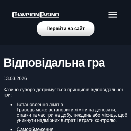
Перейти на сайт
Відповідальна гра
13.03.2026
Казино суворо дотримується принципів відповідальної
гри:
Встановлення лімітів
Гравець може встановити ліміти на депозити,
ставки та час гри на добу, тиждень або місяць, щоб
уникнути надмірних витрат і втрати контролю.
Самообмеження